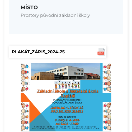
MÍSTO
Prostory původní základní školy
PLAKÁT_ZÁPIS_2024-25