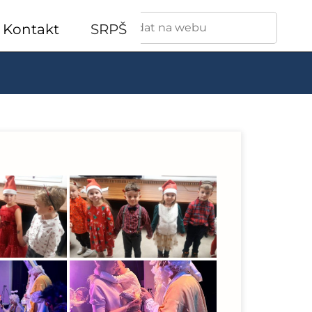
Vyhledávání
Kontakt
SRPŠ