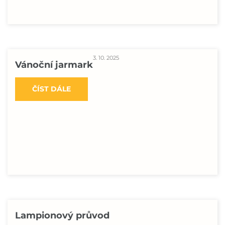
3. 10. 2025
Vánoční jarmark
ČÍST DÁLE
Lampionový průvod