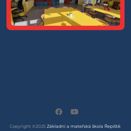
Copyright ©2025
Základní a mateřská škola Řepiště
.